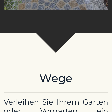
Wege
Verleihen Sie Ihrem Garten
oder Vorgarten ein