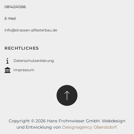
08142/41266
E-Mail:
info@strassen-pflasterbau.de
RECHTLICHES
Datenschutzerklärung
Impressum
Copyright ©
2026 Hans Frohnwieser GmbH. Webdesign
und Entwicklung von
Designagency Oberstdorf.