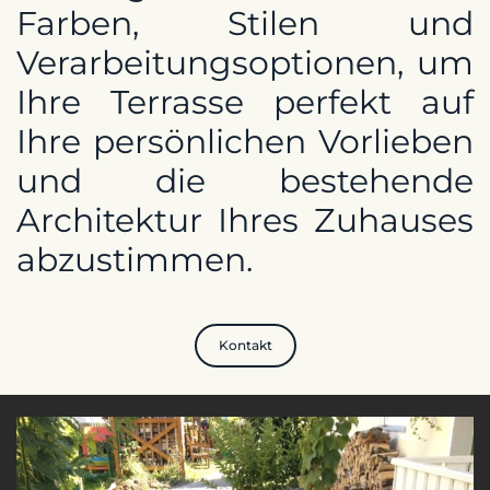
Farben, Stilen und
Verarbeitungsoptionen, um
Ihre Terrasse perfekt auf
Ihre persönlichen Vorlieben
und die bestehende
Architektur Ihres Zuhauses
abzustimmen.
Kontakt