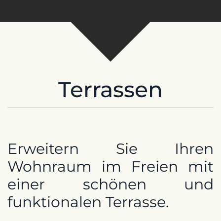
Terrassen
Erweitern Sie Ihren
Wohnraum im Freien mit
einer schönen und
funktionalen Terrasse.