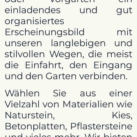
einladendes und gut
organisiertes
Erscheinungsbild mit
unseren langlebigen und
stilvollen Wegen, die meist
die Einfahrt, den Eingang
und den Garten verbinden.
Wählen Sie aus einer
Vielzahl von Materialien wie
Naturstein, Kies,
Betonplatten, Pflastersteine