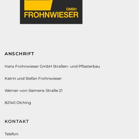
ANSCHRIFT
Hans Frohnwieser GmbH Straßen- und Pflasterbau
Katrin und Stefan Frohnwieser
Werner-von-Siemens-Straße 21
82140 Olching
KONTAKT
Telefon: