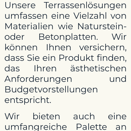
Unsere Terrassenlösungen
umfassen eine Vielzahl von
Materialien wie Naturstein-
oder Betonplatten. Wir
können Ihnen versichern,
dass Sie ein Produkt finden,
das Ihren ästhetischen
Anforderungen und
Budgetvorstellungen
entspricht.
Wir bieten auch eine
umfangreiche Palette an