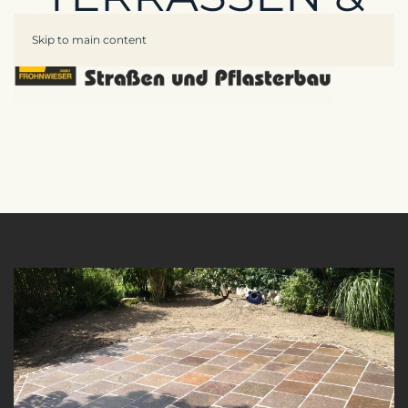
WEGE
Skip to main content