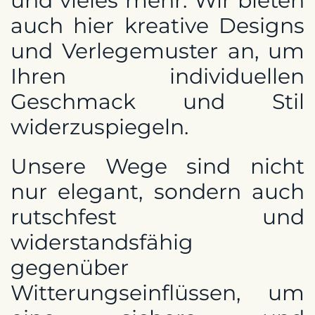
und vieles mehr. Wir bieten
auch hier kreative Designs
und Verlegemuster an, um
Ihren individuellen
Geschmack und Stil
widerzuspiegeln.
Unsere Wege sind nicht
nur elegant, sondern auch
rutschfest und
widerstandsfähig
gegenüber
Witterungseinflüssen, um