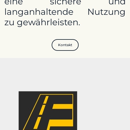
eine sichere und
langanhaltende Nutzung
zu gewährleisten.
Kontakt